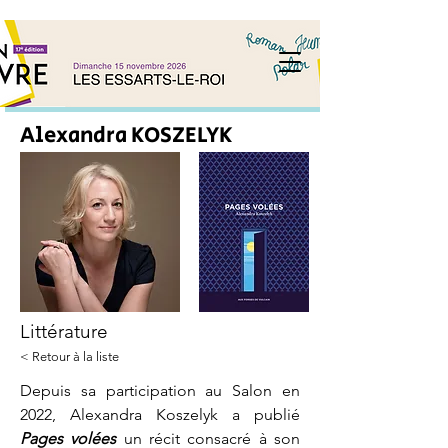
Alexandra KOSZELYK
Littérature
< Retour à la liste
Depuis sa participation au Salon en 
2022, Alexandra Koszelyk a publié 
Pages volées
 un récit consacré à son 