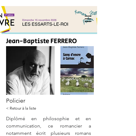
Jean-Baptiste FERRERO
Policier
< Retour à la liste
Diplômé en philosophie et en 
communication, ce romancier a 
notamment écrit plusieurs romans 