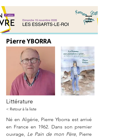
Pierre YBORRA
Littérature
< Retour à la liste
Né en Algérie, Pierre Yborra est arrivé 
en France en 1962. Dans son premier 
ouvrage, 
Le Pain de mon Père
, Pierre 