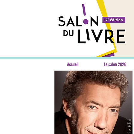
Accueil
Le salon 2026