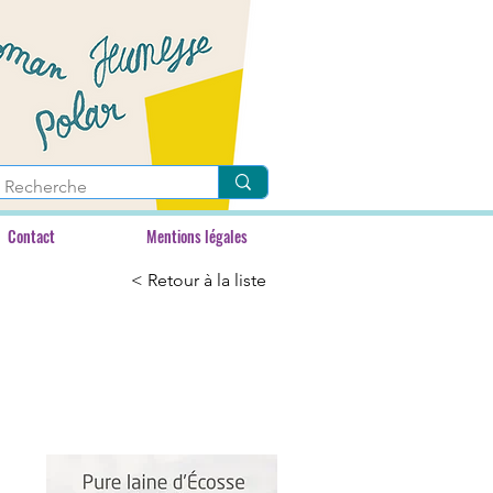
Contact
Mentions légales
< Retour à la liste