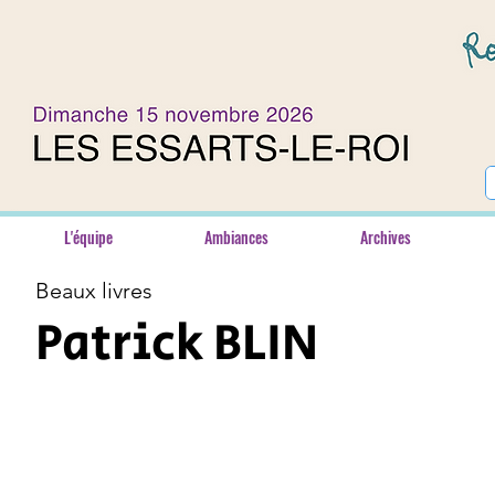
L'équipe
Ambiances
Archives
Beaux livres
Patrick BLIN